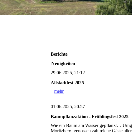
Berichte
Neuigkeiten
29.06.2025, 21:12
Altstadtfest 2025
mehr
01.06.2025, 20:57
Baumpflanzaktion - Frühlingsfest 2025
Wie ein Baum am Wasser gepflanzt… Umgeb
Moritzberg, genossen zahlreiche Gäste all