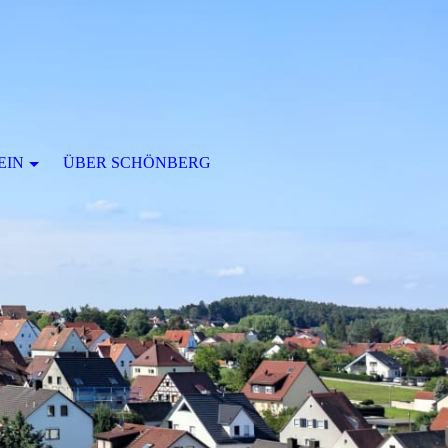
EIN
ÜBER SCHÖNBERG