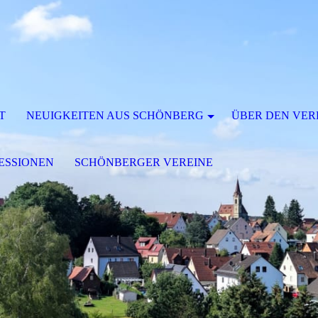
T
NEUIGKEITEN AUS SCHÖNBERG
ÜBER DEN VER
ESSIONEN
SCHÖNBERGER VEREINE